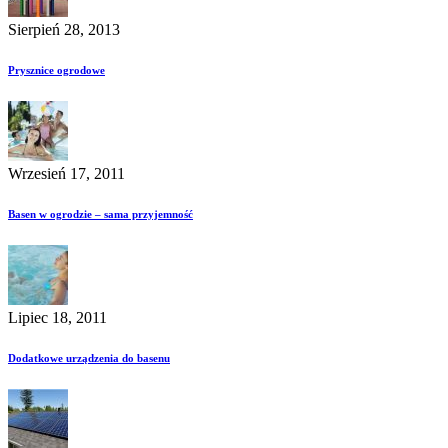
Sierpień 28, 2013
Prysznice ogrodowe
Wrzesień 17, 2011
Basen w ogrodzie – sama przyjemność
Lipiec 18, 2011
Dodatkowe urządzenia do basenu