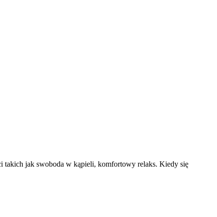
takich jak swoboda w kąpieli, komfortowy relaks. Kiedy się