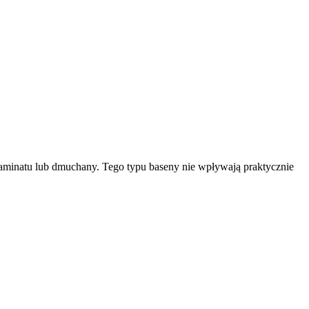
aminatu lub dmuchany. Tego typu baseny nie wpływają praktycznie