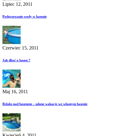
Lipiec 12, 2011
Podgrzewanie wody w basenie
Czerwiec 15, 2011
Jak dbać o basen ?
Maj 16, 2011
Relaks nad basenem – udane wakacje we własnym basenie
Kwiecień 4, 2011