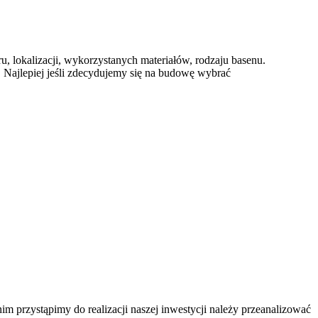
 lokalizacji, wykorzystanych materiałów, rodzaju basenu.
 Najlepiej jeśli zdecydujemy się na budowę wybrać
m przystąpimy do realizacji naszej inwestycji należy przeanalizować