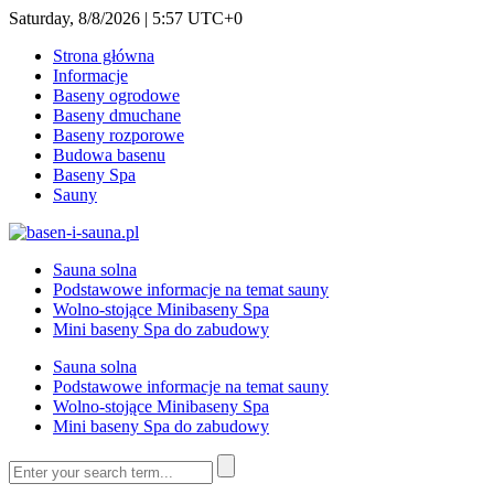
Saturday, 8/8/2026 | 5:57 UTC+0
Strona główna
Informacje
Baseny ogrodowe
Baseny dmuchane
Baseny rozporowe
Budowa basenu
Baseny Spa
Sauny
Sauna solna
Podstawowe informacje na temat sauny
Wolno-stojące Minibaseny Spa
Mini baseny Spa do zabudowy
Sauna solna
Podstawowe informacje na temat sauny
Wolno-stojące Minibaseny Spa
Mini baseny Spa do zabudowy