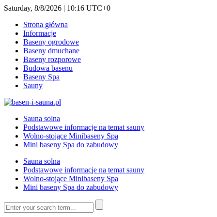
Saturday, 8/8/2026 | 10:16 UTC+0
Strona główna
Informacje
Baseny ogrodowe
Baseny dmuchane
Baseny rozporowe
Budowa basenu
Baseny Spa
Sauny
Sauna solna
Podstawowe informacje na temat sauny
Wolno-stojące Minibaseny Spa
Mini baseny Spa do zabudowy
Sauna solna
Podstawowe informacje na temat sauny
Wolno-stojące Minibaseny Spa
Mini baseny Spa do zabudowy