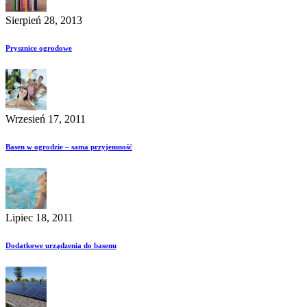
Sierpień 28, 2013
Prysznice ogrodowe
Wrzesień 17, 2011
Basen w ogrodzie – sama przyjemność
Lipiec 18, 2011
Dodatkowe urządzenia do basenu