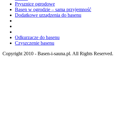
Prysznice ogrodowe
Basen w ogrodzie – sama przyjemność
Dodatkowe urządzenia do basenu
Odkurzacze do basenu
Czyszczenie basenu
Copyright 2010 - Basen-i-sauna.pl. All Rights Reserved.