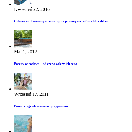
Kwiecień 22, 2016
Odkurzacz basenowy sterowany za pomocą smartfona lub tabletu
Maj 1, 2012
Baseny ogrodowe – od czego zależy ich cena
Wrzesień 17, 2011
Basen w ogrodzie – sama przyjemność