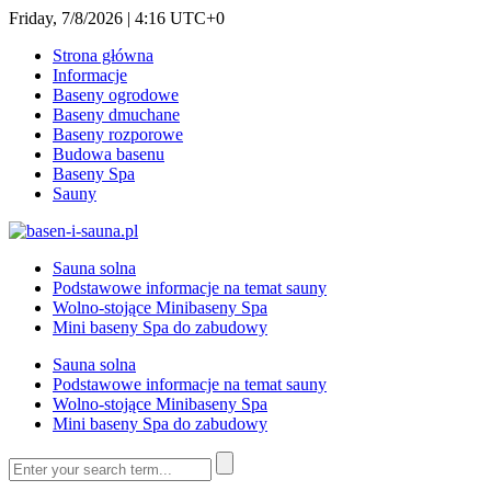
Friday, 7/8/2026 | 4:16 UTC+0
Strona główna
Informacje
Baseny ogrodowe
Baseny dmuchane
Baseny rozporowe
Budowa basenu
Baseny Spa
Sauny
Sauna solna
Podstawowe informacje na temat sauny
Wolno-stojące Minibaseny Spa
Mini baseny Spa do zabudowy
Sauna solna
Podstawowe informacje na temat sauny
Wolno-stojące Minibaseny Spa
Mini baseny Spa do zabudowy