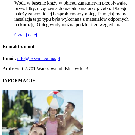
Woda w basenie krąży w obiegu zamkniętym przepływając
przez filtry, urządzenia do uzdatniania oraz grzałki. Dlatego
należy zapewnić jej bezproblemowy obieg. Pamiętajmy by
instalacja tego typu była wykonana z materiałów odpornych
na korozję. Obieg wody można podzielić ze względu na
Czytaj dalej...
Kontakt
z nami
Email:
info@basen-i-sauna.pl
Address:
02-701 Warszawa, ul. Bielawska 3
INFORMACJE