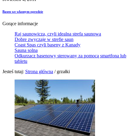
Basen we własnym ogrodzie
Gorące informacje
Raj saunowicza, czyli idealna strefa saunowa
Dobre zwyczaje w strefie saun
Coast Spas czyli baseny z Kanady
Sauna solna
Odkurzacz basenowy sterowany za pomocą smartfona lub
tabletu
Jesteś tutaj:
Strona główna
/
grzałki