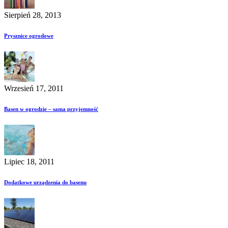
Sierpień 28, 2013
Prysznice ogrodowe
Wrzesień 17, 2011
Basen w ogrodzie – sama przyjemność
Lipiec 18, 2011
Dodatkowe urządzenia do basenu