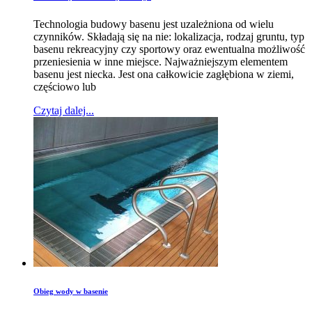
Technologia budowy basenu jest uzależniona od wielu
czynników. Składają się na nie: lokalizacja, rodzaj gruntu, typ
basenu rekreacyjny czy sportowy oraz ewentualna możliwość
przeniesienia w inne miejsce. Najważniejszym elementem
basenu jest niecka. Jest ona całkowicie zagłębiona w ziemi,
częściowo lub
Czytaj dalej...
Obieg wody w basenie