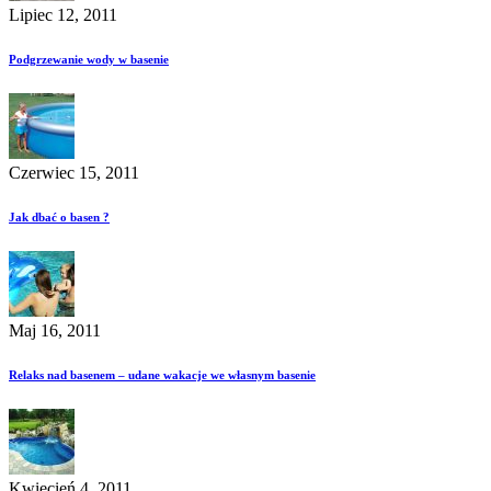
Lipiec 12, 2011
Podgrzewanie wody w basenie
Czerwiec 15, 2011
Jak dbać o basen ?
Maj 16, 2011
Relaks nad basenem – udane wakacje we własnym basenie
Kwiecień 4, 2011