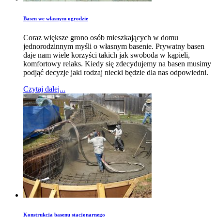
Basen we własnym ogrodzie
Coraz większe grono osób mieszkających w domu
jednorodzinnym myśli o własnym basenie. Prywatny basen
daje nam wiele korzyści takich jak swoboda w kąpieli,
komfortowy relaks. Kiedy się zdecydujemy na basen musimy
podjąć decyzje jaki rodzaj niecki będzie dla nas odpowiedni.
Czytaj dalej...
Konstrukcja basenu stacjonarnego