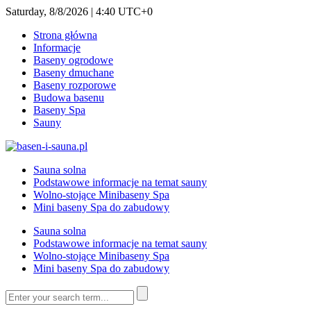
Saturday, 8/8/2026 | 4:40 UTC+0
Strona główna
Informacje
Baseny ogrodowe
Baseny dmuchane
Baseny rozporowe
Budowa basenu
Baseny Spa
Sauny
Sauna solna
Podstawowe informacje na temat sauny
Wolno-stojące Minibaseny Spa
Mini baseny Spa do zabudowy
Sauna solna
Podstawowe informacje na temat sauny
Wolno-stojące Minibaseny Spa
Mini baseny Spa do zabudowy