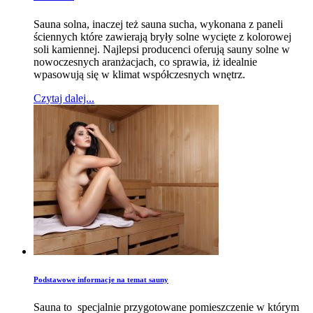
Sauna solna, inaczej też sauna sucha, wykonana z paneli
ściennych które zawierają bryły solne wycięte z kolorowej
soli kamiennej. Najlepsi producenci oferują sauny solne w
nowoczesnych aranżacjach, co sprawia, iż idealnie
wpasowują się w klimat współczesnych wnętrz.
Czytaj dalej...
Podstawowe informacje na temat sauny
Sauna to specjalnie przygotowane pomieszczenie w którym