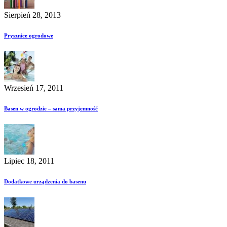
Sierpień 28, 2013
Prysznice ogrodowe
Wrzesień 17, 2011
Basen w ogrodzie – sama przyjemność
Lipiec 18, 2011
Dodatkowe urządzenia do basenu