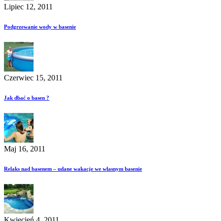
Lipiec 12, 2011
Podgrzewanie wody w basenie
Czerwiec 15, 2011
Jak dbać o basen ?
Maj 16, 2011
Relaks nad basenem – udane wakacje we własnym basenie
Kwiecień 4, 2011