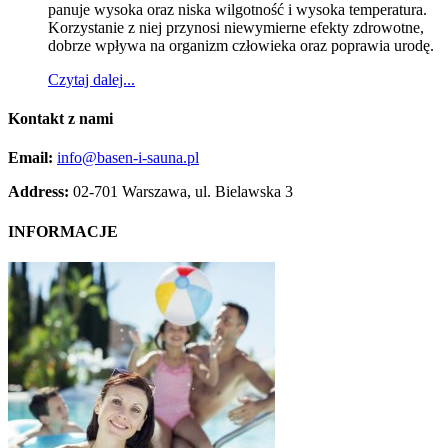
panuje wysoka oraz niska wilgotność i wysoka temperatura.
Korzystanie z niej przynosi niewymierne efekty zdrowotne,
dobrze wpływa na organizm człowieka oraz poprawia urodę.
Czytaj dalej...
Kontakt
z nami
Email:
info@basen-i-sauna.pl
Address:
02-701 Warszawa, ul. Bielawska 3
INFORMACJE