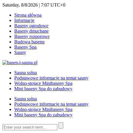
Saturday, 8/8/2026 | 7:07 UTC+0
Strona główna
Informacje
Baseny ogrodowe
Baseny dmuchane
Baseny rozporowe
Budowa basenu
Baseny Spa
Sauny
Sauna solna
Podstawowe informacje na temat sauny
Wolno-stojące Minibaseny Spa
Mini baseny Spa do zabudowy
Sauna solna
Podstawowe informacje na temat sauny
Wolno-stojące Minibaseny Spa
Mini baseny Spa do zabudowy