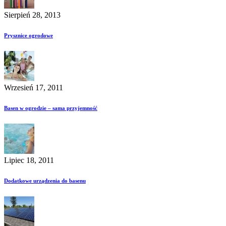
Sierpień 28, 2013
Prysznice ogrodowe
Wrzesień 17, 2011
Basen w ogrodzie – sama przyjemność
Lipiec 18, 2011
Dodatkowe urządzenia do basenu