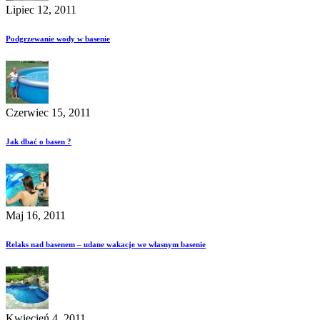
Lipiec 12, 2011
Podgrzewanie wody w basenie
Czerwiec 15, 2011
Jak dbać o basen ?
Maj 16, 2011
Relaks nad basenem – udane wakacje we własnym basenie
Kwiecień 4, 2011