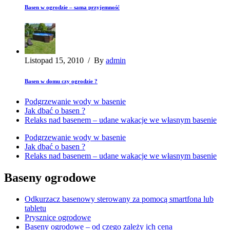
Basen w ogrodzie – sama przyjemność
Listopad 15, 2010
/
By
admin
Basen w domu czy ogrodzie ?
Podgrzewanie wody w basenie
Jak dbać o basen ?
Relaks nad basenem – udane wakacje we własnym basenie
Podgrzewanie wody w basenie
Jak dbać o basen ?
Relaks nad basenem – udane wakacje we własnym basenie
Baseny ogrodowe
Odkurzacz basenowy sterowany za pomocą smartfona lub
tabletu
Prysznice ogrodowe
Baseny ogrodowe – od czego zależy ich cena