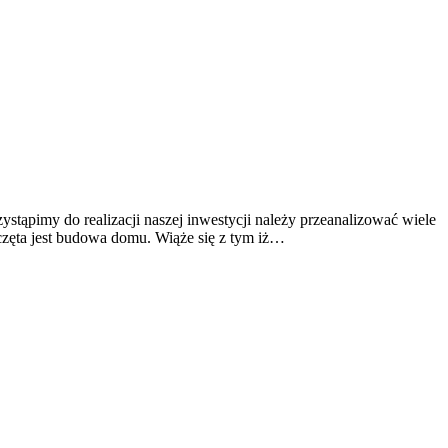
stąpimy do realizacji naszej inwestycji należy przeanalizować wiele
zęta jest budowa domu. Wiąże się z tym iż…