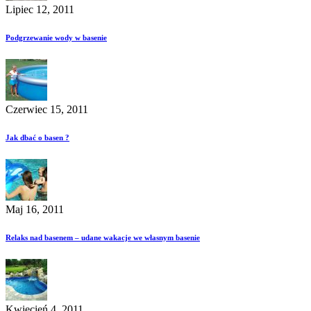
Lipiec 12, 2011
Podgrzewanie wody w basenie
Czerwiec 15, 2011
Jak dbać o basen ?
Maj 16, 2011
Relaks nad basenem – udane wakacje we własnym basenie
Kwiecień 4, 2011