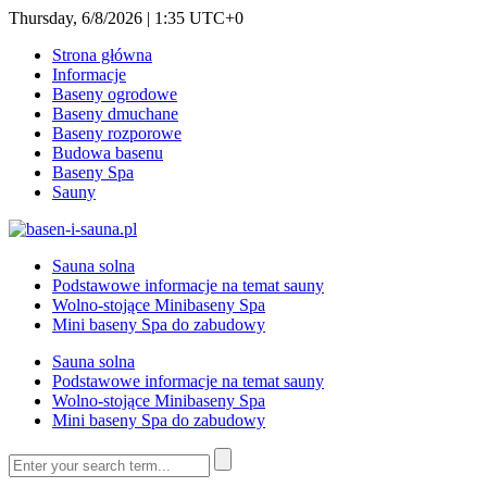
Thursday, 6/8/2026 | 1:35 UTC+0
Strona główna
Informacje
Baseny ogrodowe
Baseny dmuchane
Baseny rozporowe
Budowa basenu
Baseny Spa
Sauny
Sauna solna
Podstawowe informacje na temat sauny
Wolno-stojące Minibaseny Spa
Mini baseny Spa do zabudowy
Sauna solna
Podstawowe informacje na temat sauny
Wolno-stojące Minibaseny Spa
Mini baseny Spa do zabudowy