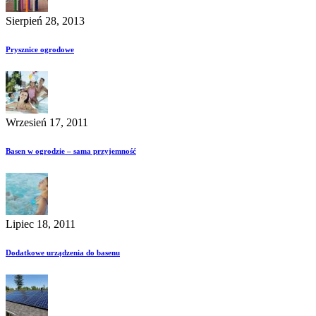
Sierpień 28, 2013
Prysznice ogrodowe
Wrzesień 17, 2011
Basen w ogrodzie – sama przyjemność
Lipiec 18, 2011
Dodatkowe urządzenia do basenu