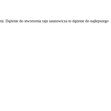
iemi. Dążenie do stworzenia raju saunowicza to dążenie do najlepszego