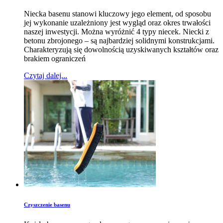
Niecka basenu stanowi kluczowy jego element, od sposobu
jej wykonanie uzależniony jest wygląd oraz okres trwałości
naszej inwestycji. Można wyróżnić 4 typy niecek. Niecki z
betonu zbrojonego – są najbardziej solidnymi konstrukcjami.
Charakteryzują się dowolnością uzyskiwanych kształtów oraz
brakiem ograniczeń
Czytaj dalej...
Czyszczenie basenu