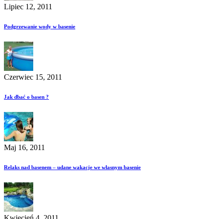
Lipiec 12, 2011
Podgrzewanie wody w basenie
Czerwiec 15, 2011
Jak dbać o basen ?
Maj 16, 2011
Relaks nad basenem – udane wakacje we własnym basenie
Kwiecień 4, 2011