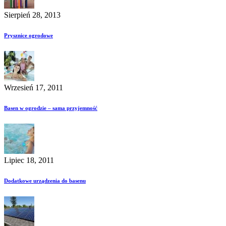
Sierpień 28, 2013
Prysznice ogrodowe
Wrzesień 17, 2011
Basen w ogrodzie – sama przyjemność
Lipiec 18, 2011
Dodatkowe urządzenia do basenu