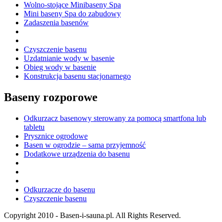
Wolno-stojące Minibaseny Spa
Mini baseny Spa do zabudowy
Zadaszenia basenów
Czyszczenie basenu
Uzdatnianie wody w basenie
Obieg wody w basenie
Konstrukcja basenu stacjonarnego
Baseny rozporowe
Odkurzacz basenowy sterowany za pomocą smartfona lub
tabletu
Prysznice ogrodowe
Basen w ogrodzie – sama przyjemność
Dodatkowe urządzenia do basenu
Odkurzacze do basenu
Czyszczenie basenu
Copyright 2010 - Basen-i-sauna.pl. All Rights Reserved.