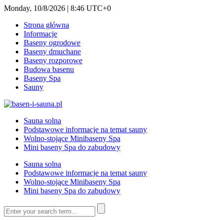
Monday, 10/8/2026 | 8:46 UTC+0
Strona główna
Informacje
Baseny ogrodowe
Baseny dmuchane
Baseny rozporowe
Budowa basenu
Baseny Spa
Sauny
Sauna solna
Podstawowe informacje na temat sauny
Wolno-stojące Minibaseny Spa
Mini baseny Spa do zabudowy
Sauna solna
Podstawowe informacje na temat sauny
Wolno-stojące Minibaseny Spa
Mini baseny Spa do zabudowy