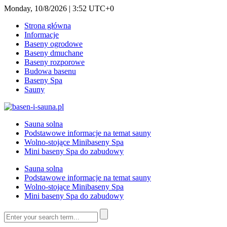
Monday, 10/8/2026 | 3:52 UTC+0
Strona główna
Informacje
Baseny ogrodowe
Baseny dmuchane
Baseny rozporowe
Budowa basenu
Baseny Spa
Sauny
Sauna solna
Podstawowe informacje na temat sauny
Wolno-stojące Minibaseny Spa
Mini baseny Spa do zabudowy
Sauna solna
Podstawowe informacje na temat sauny
Wolno-stojące Minibaseny Spa
Mini baseny Spa do zabudowy