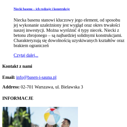
Niecki basenu – ich rodzaje i konstrukcje
Niecka basenu stanowi kluczowy jego element, od sposobu
jej wykonanie uzależniony jest wygląd oraz okres trwałości
naszej inwestycji. Można wyróżnić 4 typy niecek. Niecki z
betonu zbrojonego – są najbardziej solidnymi konstrukcjami.
Charakteryzują się dowolnością uzyskiwanych kształtów oraz
brakiem ograniczeń
Czytaj dalej...
Kontakt
z nami
Email:
info@basen-i-sauna.pl
Address:
02-701 Warszawa, ul. Bielawska 3
INFORMACJE