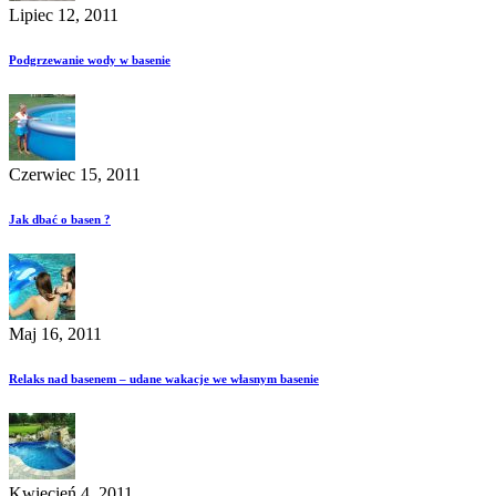
Lipiec 12, 2011
Podgrzewanie wody w basenie
Czerwiec 15, 2011
Jak dbać o basen ?
Maj 16, 2011
Relaks nad basenem – udane wakacje we własnym basenie
Kwiecień 4, 2011