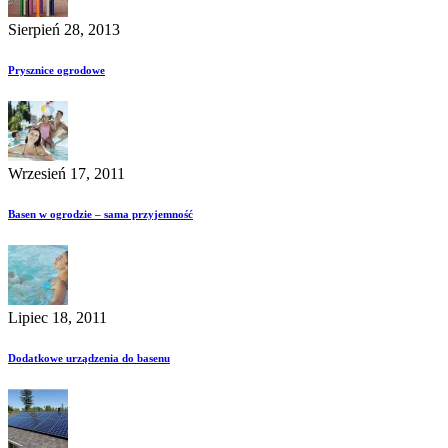
Sierpień 28, 2013
Prysznice ogrodowe
Wrzesień 17, 2011
Basen w ogrodzie – sama przyjemność
Lipiec 18, 2011
Dodatkowe urządzenia do basenu